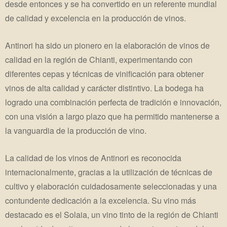
desde entonces y se ha convertido en un referente mundial
de calidad y excelencia en la producción de vinos.
Antinori ha sido un pionero en la elaboración de vinos de
calidad en la región de Chianti, experimentando con
diferentes cepas y técnicas de vinificación para obtener
vinos de alta calidad y carácter distintivo. La bodega ha
logrado una combinación perfecta de tradición e innovación,
con una visión a largo plazo que ha permitido mantenerse a
la vanguardia de la producción de vino.
La calidad de los vinos de Antinori es reconocida
internacionalmente, gracias a la utilización de técnicas de
cultivo y elaboración cuidadosamente seleccionadas y una
contundente dedicación a la excelencia. Su vino más
destacado es el Solaia, un vino tinto de la región de Chianti