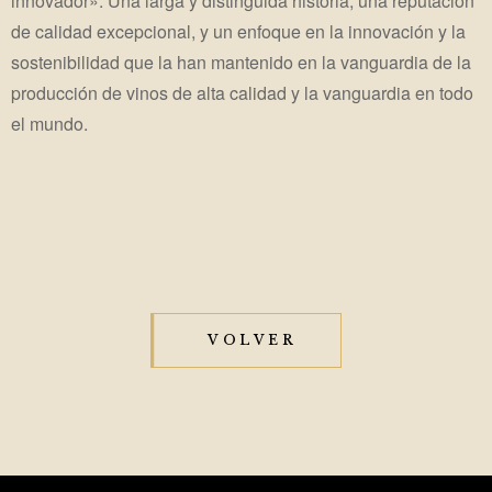
innovador». Una larga y distinguida historia, una reputación
de calidad excepcional, y un enfoque en la innovación y la
sostenibilidad que la han mantenido en la vanguardia de la
producción de vinos de alta calidad y la vanguardia en todo
el mundo.
VOLVER