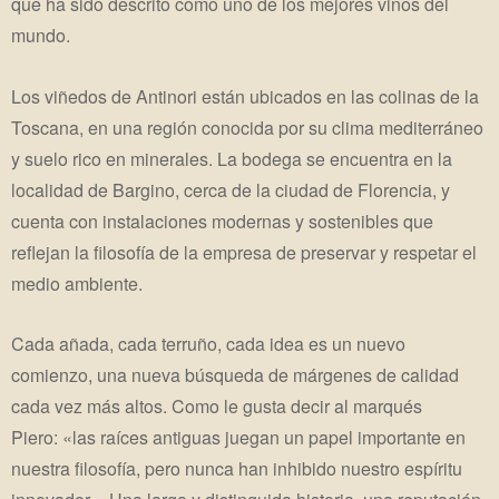
que ha sido descrito como uno de los mejores vinos del
mundo.
Los viñedos de Antinori están ubicados en las colinas de la
Toscana, en una región conocida por su clima mediterráneo
y suelo rico en minerales. La bodega se encuentra en la
localidad de Bargino, cerca de la ciudad de Florencia, y
cuenta con instalaciones modernas y sostenibles que
reflejan la filosofía de la empresa de preservar y respetar el
medio ambiente.
Cada añada, cada terruño, cada idea es un nuevo
comienzo, una nueva búsqueda de márgenes de calidad
cada vez más altos. Como le gusta decir al marqués
Piero: «las raíces antiguas juegan un papel importante en
nuestra filosofía, pero nunca han inhibido nuestro espíritu