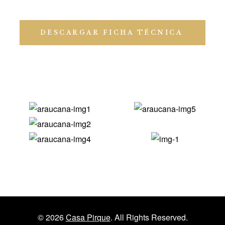
DESCARGAR FICHA TÉCNICA
© 2026
Casa Pirque
. All Rights Reserved.